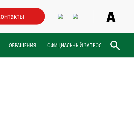
А
Контакты
ОБРАЩЕНИЯ
ОФИЦИАЛЬНЫЙ ЗАПРОС