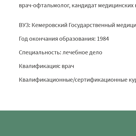
врач-офтальмолог, кандидат медицинских 
ВУЗ: Кемеровский Государственный медици
Год окончания образования: 1984
Специальность: лечебное дело
Квалификация: врач
Квалификационные/сертификационные ку