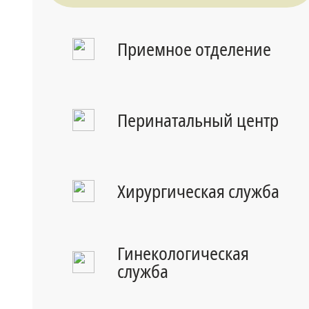
Приемное отделение
Перинатальный центр
Хирургическая служба
Гинекологическая
служба