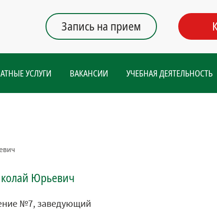
Запись на прием
АТНЫЕ УСЛУГИ
ВАКАНСИИ
УЧЕБНАЯ ДЕЯТЕЛЬНОСТЬ
евич
иколай Юрьевич
ение №7, заведующий