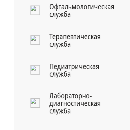
Офтальмологическая
служба
Терапевтическая
служба
Педиатрическая
служба
Лабораторно-
диагностическая
служба