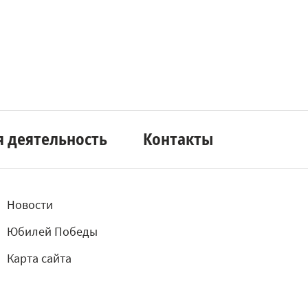
я деятельность
Контакты
Новости
Юбилей Победы
Карта сайта