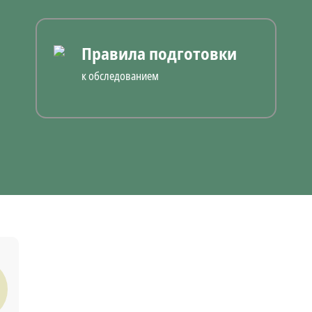
Правила подготовки
к обследованием