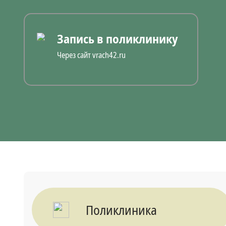
Запись в поликлинику
Через сайт vrach42.ru
Поликлиника