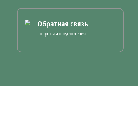
Обратная связь
вопросы и предложения