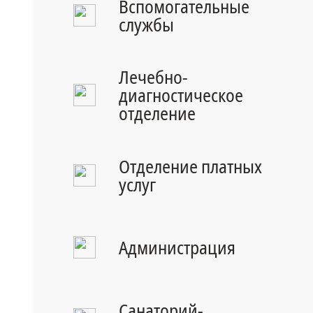
Вспомогательные
службы
Лечебно-
диагностическое
отделение
Отделение платных
услуг
Администрация
Санаторий-