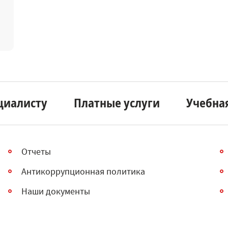
циалисту
Платные услуги
Учебна
Отчеты
Антикоррупционная политика
Наши документы