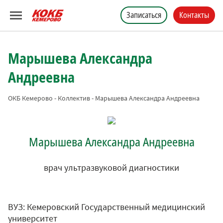
Записаться
Контакты
Марышева Александра
Андреевна
ОКБ Кемерово
-
Коллектив
-
Марышева Александра Андреевна
Марышева Александра Андреевна
врач ультразвуковой диагностики
ВУЗ: Кемеровский Государственный медицинский
университет