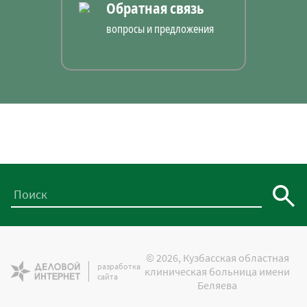
Обратная связь
вопросы и предложения
© 2026, Кузбасская областная
разработка
клиническая больница имени
сайта
Беляева