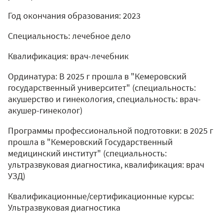
Год окончания образования: 2023
Специальность: лечебное дело
Квалификация: врач-лечебник
Ординатура: В 2025 г прошла в "Кемеровский
государственный университет" (специальность:
акушерство и гинекология, специальность: врач-
акушер-гинеколог)
Программы профессиональной подготовки: в 2025 г
прошла в "Кемеровский Государственный
медицинский институт" (специальность:
ультразвуковая диагностика, квалификация: врач
УЗД)
Квалификационные/сертификационные курсы:
Ультразвуковая диагностика